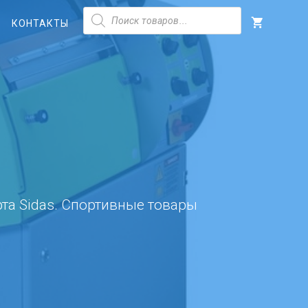
Поиск
товаров
КОНТАКТЫ
та Sidas. Спортивные товары