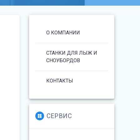
О КОМПАНИИ
СТАНКИ ДЛЯ ЛЫЖ И
СНОУБОРДОВ
КОНТАКТЫ
СЕРВИС