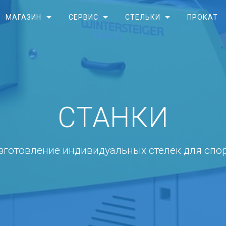
МАГАЗИН
СЕРВИС
СТЕЛЬКИ
ПРОКАТ
СТАНКИ
зготовление индивидуальных стелек для спор