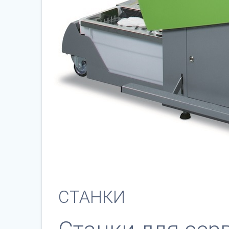
СТАНКИ