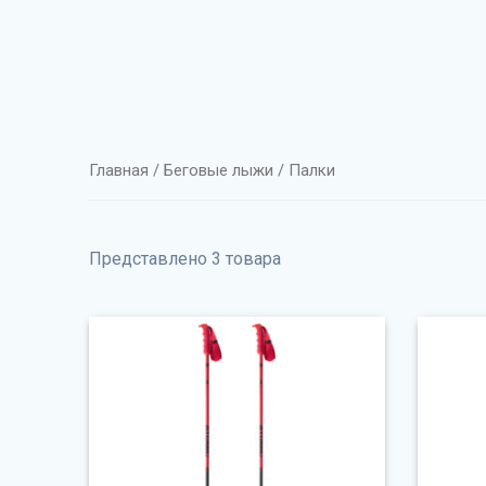
Главная
/
Беговые лыжи
/ Палки
Представлено 3 товара