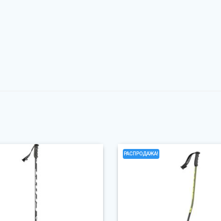
РАСПРОДАЖА!