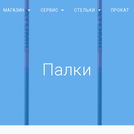
МАГАЗИН
СЕРВИС
СТЕЛЬКИ
ПРОКАТ
Палки