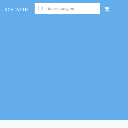
Поиск
товаров
КОНТАКТЫ