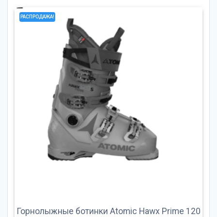
РАСПРОДАЖА!
Горнолыжные ботинки Atomic Hawx Prime 120