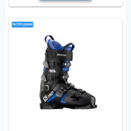
РАСПРОДАЖА!