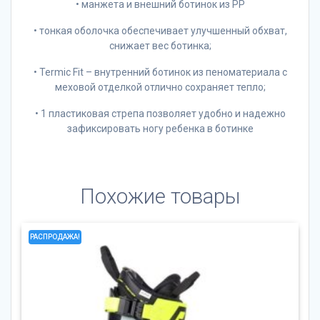
• манжета и внешний ботинок из PP
• тонкая оболочка обеспечивает улучшенный обхват,
снижает вес ботинка;
• Termic Fit – внутренний ботинок из пеноматериала с
меховой отделкой отлично сохраняет тепло;
• 1 пластиковая стрепа позволяет удобно и надежно
зафиксировать ногу ребенка в ботинке
Похожие товары
РАСПРОДАЖА!