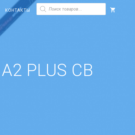
Поиск
товаров
КОНТАКТЫ
A2 PLUS CB