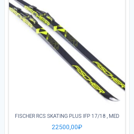
FISCHER RCS SKATING PLUS IFP 17/18 , MED
22500,00
₽