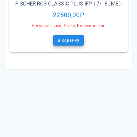
FISCHER RCS CLASSIC PLUS IFP 17/18 , MED
22500,00
₽
Беговые лыжи
,
Лыжи
,
Классические
В корзину