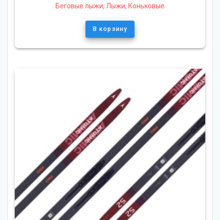
Беговые лыжи
,
Лыжи
,
Коньковые
В корзину